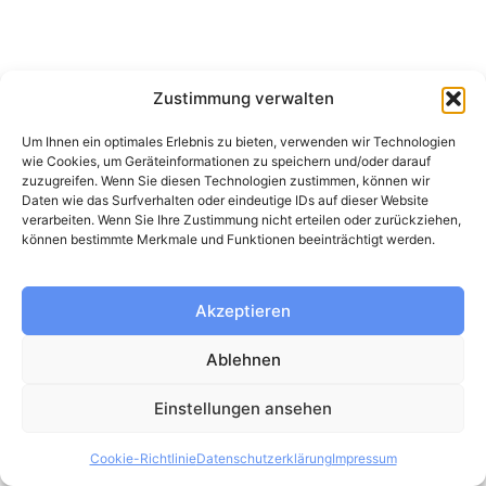
Zustimmung verwalten
Um Ihnen ein optimales Erlebnis zu bieten, verwenden wir Technologien
wie Cookies, um Geräteinformationen zu speichern und/oder darauf
zuzugreifen. Wenn Sie diesen Technologien zustimmen, können wir
Daten wie das Surfverhalten oder eindeutige IDs auf dieser Website
verarbeiten. Wenn Sie Ihre Zustimmung nicht erteilen oder zurückziehen,
können bestimmte Merkmale und Funktionen beeinträchtigt werden.
Akzeptieren
Ablehnen
Einstellungen ansehen
Cookie-Richtlinie
Datenschutzerklärung
Impressum