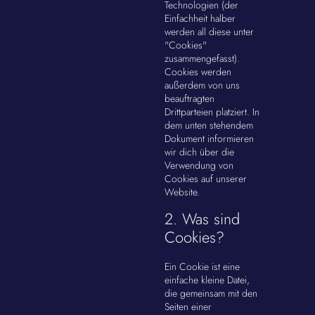
Technologien (der
Einfachheit halber
werden all diese unter
"Cookies"
zusammengefasst).
Cookies werden
außerdem von uns
beauftragten
Drittparteien platziert. In
dem unten stehendem
Dokument informieren
wir dich über die
Verwendung von
Cookies auf unserer
Website.
2. Was sind
Cookies?
Ein Cookie ist eine
einfache kleine Datei,
die gemeinsam mit den
Seiten einer