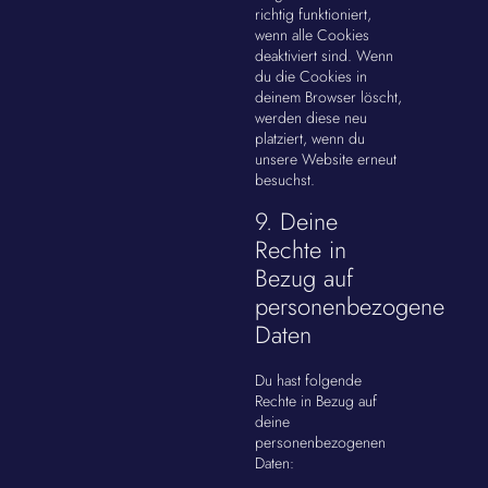
richtig funktioniert,
wenn alle Cookies
deaktiviert sind. Wenn
du die Cookies in
deinem Browser löscht,
werden diese neu
platziert, wenn du
unsere Website erneut
besuchst.
9. Deine
Rechte in
Bezug auf
personenbezogene
Daten
Du hast folgende
Rechte in Bezug auf
deine
personenbezogenen
Daten: