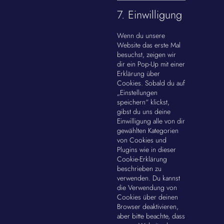
7. Einwilligung
Wenn du unsere
Website das erste Mal
besuchst, zeigen wir
dir ein Pop-Up mit einer
Erklärung über
Cookies. Sobald du auf
„Einstellungen
speichern“ klickst,
gibst du uns deine
Einwilligung alle von dir
gewählten Kategorien
von Cookies und
Plugins wie in dieser
Cookie-Erklärung
beschrieben zu
verwenden. Du kannst
die Verwendung von
Cookies über deinen
Browser deaktivieren,
aber bitte beachte, dass