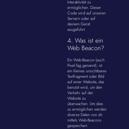
Interaktivität zu
ermöglichen. Dieser
Code wird auf unseren
Servern oder auf
deinem Gerät
ausgeführt.
4. Was ist ein
Web Beacon?
Ein Web-Beacon (auch
Pixel-Tag genannt), ist
ein kleines unsichtbares
Textfragment oder Bild
auf einer Website, das
benutzt wird, um den
Verkehr auf der
Website zu
überwachen. Um dies
zu ermöglichen werden
diverse Daten von dir
mittels Web-Beacons
gespeichert.