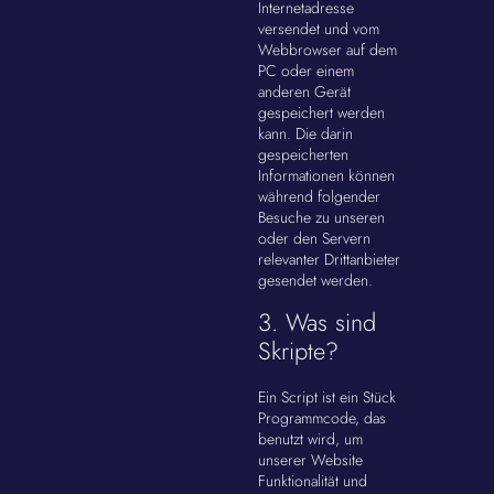
Internetadresse
versendet und vom
Webbrowser auf dem
PC oder einem
anderen Gerät
gespeichert werden
kann. Die darin
gespeicherten
Informationen können
während folgender
Besuche zu unseren
oder den Servern
relevanter Drittanbieter
gesendet werden.
3. Was sind
Skripte?
Ein Script ist ein Stück
Programmcode, das
benutzt wird, um
unserer Website
Funktionalität und