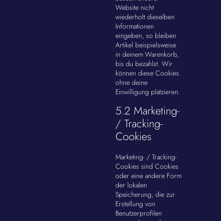
Website nicht
wiederholt dieselben
Informationen
eingeben, so bleiben
Artikel beispielsweise
in deinem Warenkorb,
bis du bezahlst. Wir
können diese Cookies
ohne deine
Einwilligung platzieren.
5.2 Marketing-
/ Tracking-
Cookies
Marketing- / Tracking-
Cookies sind Cookies
oder eine andere Form
der lokalen
Speicherung, die zur
Erstellung von
Benutzerprofilen